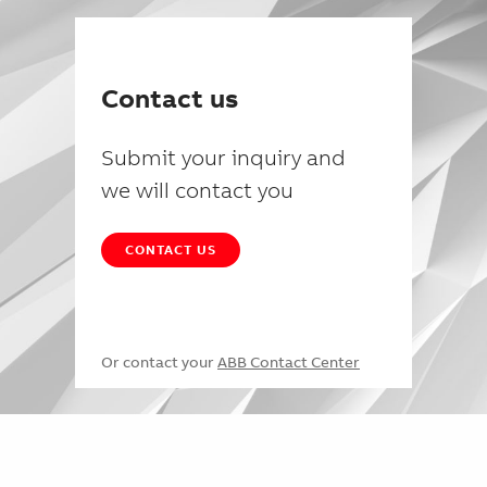
Contact us
Submit your inquiry and
we will contact you
CONTACT US
Or contact your
ABB Contact Center