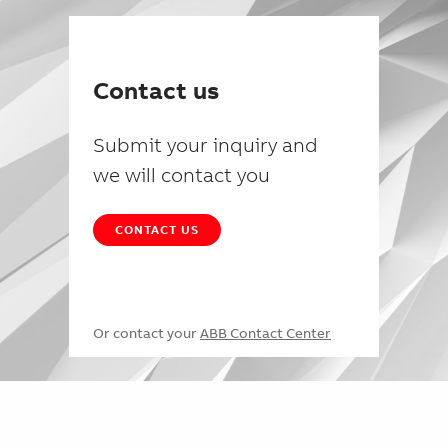
Contact us
Submit your inquiry and
we will contact you
CONTACT US
Or contact your
ABB Contact Center