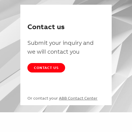
Contact us
Submit your inquiry and
we will contact you
CONTACT US
Or contact your
ABB Contact Center