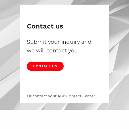
Contact us
Submit your inquiry and
we will contact you
CONTACT US
Or contact your
ABB Contact Center