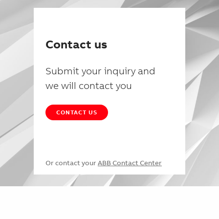
Contact us
Submit your inquiry and
we will contact you
CONTACT US
Or contact your
ABB Contact Center