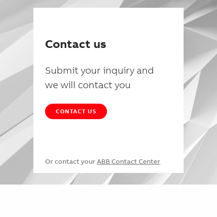
Contact us
Submit your inquiry and
we will contact you
CONTACT US
Or contact your
ABB Contact Center