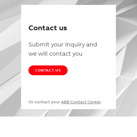
Contact us
Submit your inquiry and
we will contact you
CONTACT US
Or contact your
ABB Contact Center