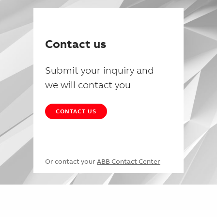
Contact us
Submit your inquiry and
we will contact you
CONTACT US
Or contact your
ABB Contact Center