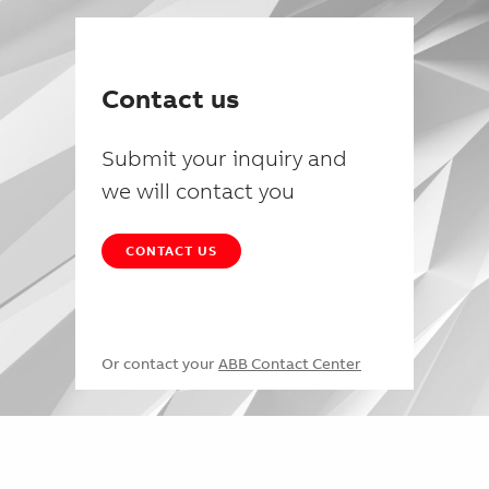
Contact us
Submit your inquiry and
we will contact you
CONTACT US
Or contact your
ABB Contact Center