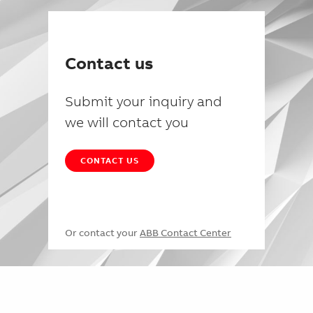
Contact us
Submit your inquiry and
we will contact you
CONTACT US
Or contact your
ABB Contact Center