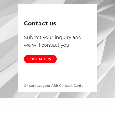
Contact us
Submit your inquiry and
we will contact you
CONTACT US
Or contact your
ABB Contact Center