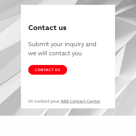
Contact us
Submit your inquiry and
we will contact you
CONTACT US
Or contact your
ABB Contact Center