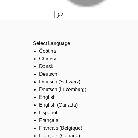
Select Language
Čeština
Chinese
Dansk
Deutsch
Deutsch (Schweiz)
Deutsch (Luxemburg)
English
English (Canada)
Español
Français
Français (Belgique)
Français (Canada)