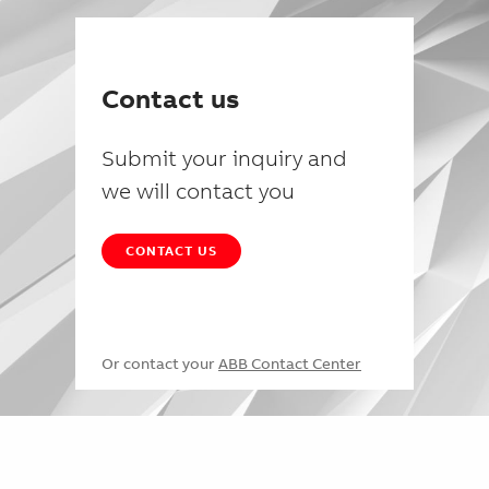
Contact us
Submit your inquiry and
we will contact you
CONTACT US
Or contact your
ABB Contact Center