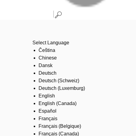
Select Language
Čeština
Chinese
Dansk
Deutsch
Deutsch (Schweiz)
Deutsch (Luxemburg)
English
English (Canada)
Español
Français
Français (Belgique)
Français (Canada)