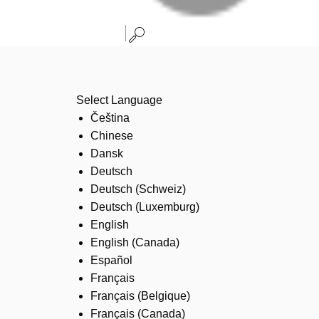
Select Language
Čeština
Chinese
Dansk
Deutsch
Deutsch (Schweiz)
Deutsch (Luxemburg)
English
English (Canada)
Español
Français
Français (Belgique)
Français (Canada)