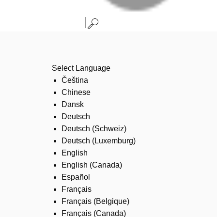
Select Language
Čeština
Chinese
Dansk
Deutsch
Deutsch (Schweiz)
Deutsch (Luxemburg)
English
English (Canada)
Español
Français
Français (Belgique)
Français (Canada)