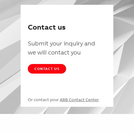
Contact us
Submit your inquiry and
we will contact you
CONTACT US
Or contact your
ABB Contact Center