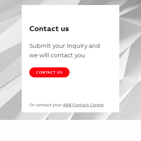
Contact us
Submit your inquiry and
we will contact you
CONTACT US
Or contact your
ABB Contact Center