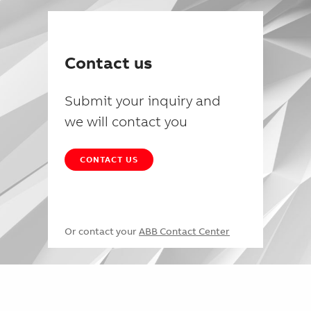
Contact us
Submit your inquiry and
we will contact you
CONTACT US
Or contact your
ABB Contact Center