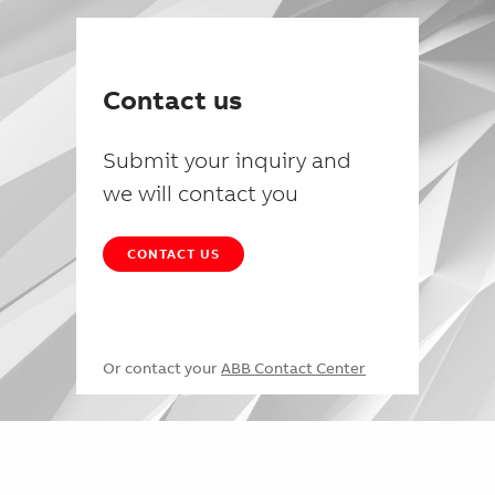
Contact us
Submit your inquiry and
we will contact you
CONTACT US
Or contact your
ABB Contact Center