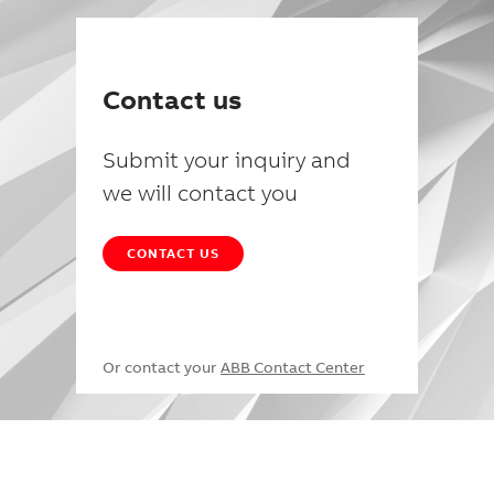
Contact us
Submit your inquiry and
we will contact you
CONTACT US
Or contact your
ABB Contact Center