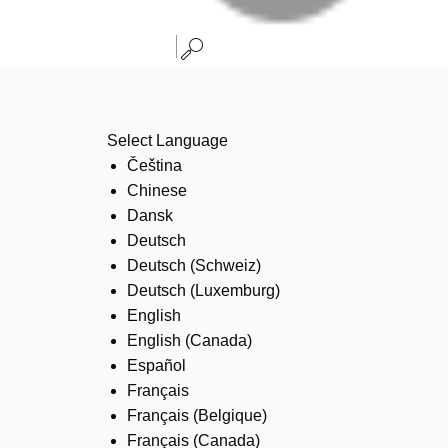
Select Language
Čeština
Chinese
Dansk
Deutsch
Deutsch (Schweiz)
Deutsch (Luxemburg)
English
English (Canada)
Español
Français
Français (Belgique)
Français (Canada)