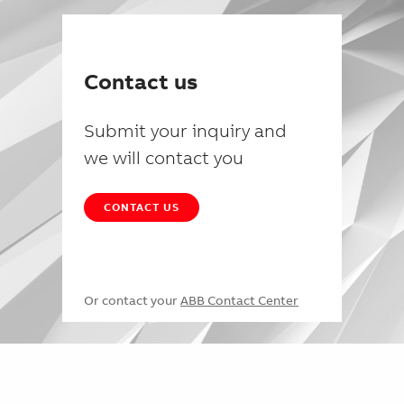
Contact us
Submit your inquiry and
we will contact you
CONTACT US
Or contact your
ABB Contact Center