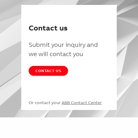
Contact us
Submit your inquiry and
we will contact you
CONTACT US
Or contact your
ABB Contact Center