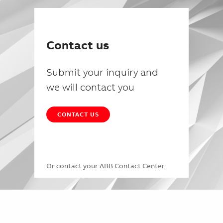
Contact us
Submit your inquiry and
we will contact you
CONTACT US
Or contact your
ABB Contact Center