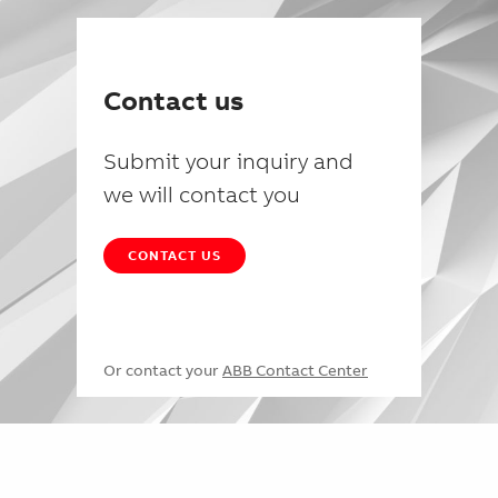
Contact us
Submit your inquiry and
we will contact you
CONTACT US
Or contact your
ABB Contact Center