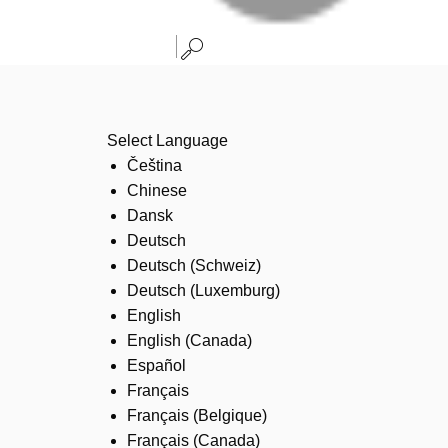
Select Language
Čeština
Chinese
Dansk
Deutsch
Deutsch (Schweiz)
Deutsch (Luxemburg)
English
English (Canada)
Español
Français
Français (Belgique)
Français (Canada)