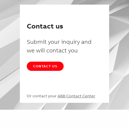
Contact us
Submit your inquiry and
we will contact you
CONTACT US
Or contact your
ABB Contact Center