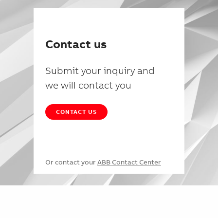
Contact us
Submit your inquiry and
we will contact you
CONTACT US
Or contact your
ABB Contact Center