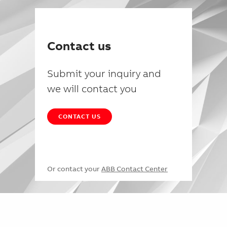
Contact us
Submit your inquiry and
we will contact you
CONTACT US
Or contact your
ABB Contact Center