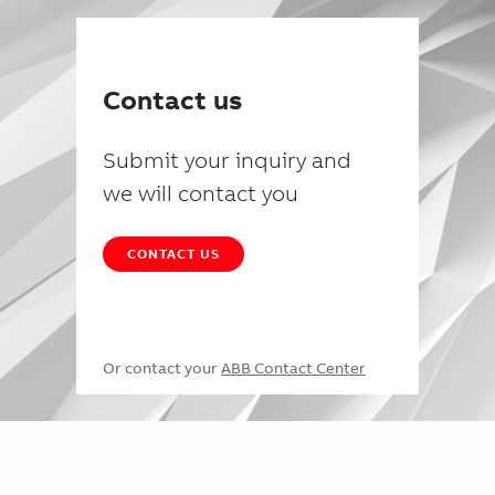
Contact us
Submit your inquiry and
we will contact you
CONTACT US
Or contact your
ABB Contact Center