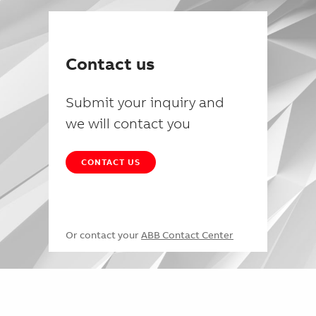
Contact us
Submit your inquiry and
we will contact you
CONTACT US
Or contact your
ABB Contact Center