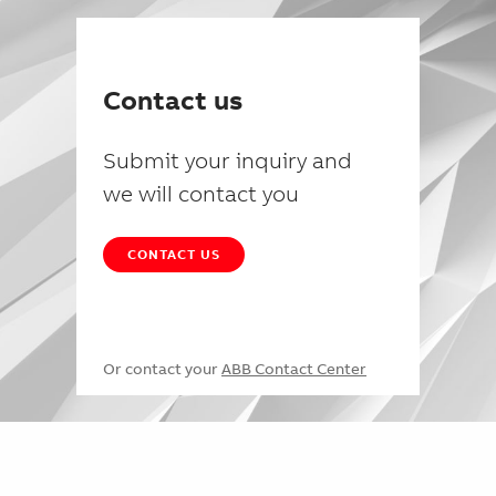
Contact us
Submit your inquiry and
we will contact you
CONTACT US
Or contact your
ABB Contact Center