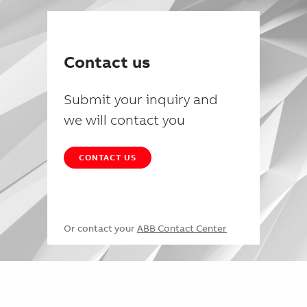
Contact us
Submit your inquiry and
we will contact you
CONTACT US
Or contact your
ABB Contact Center