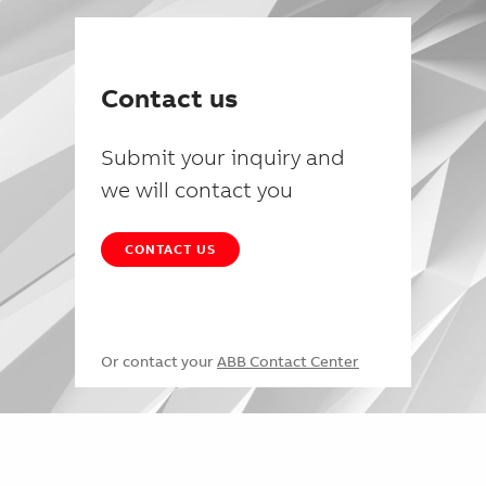
Contact us
Submit your inquiry and
we will contact you
CONTACT US
Or contact your
ABB Contact Center