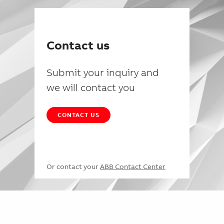
Contact us
Submit your inquiry and
we will contact you
CONTACT US
Or contact your
ABB Contact Center