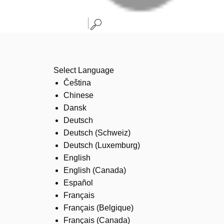
Select Language
Čeština
Chinese
Dansk
Deutsch
Deutsch (Schweiz)
Deutsch (Luxemburg)
English
English (Canada)
Español
Français
Français (Belgique)
Français (Canada)