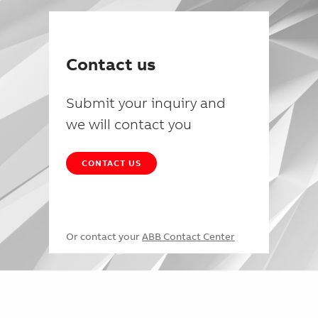
Contact us
Submit your inquiry and
we will contact you
CONTACT US
Or contact your
ABB Contact Center