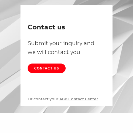
Contact us
Submit your inquiry and
we will contact you
CONTACT US
Or contact your
ABB Contact Center