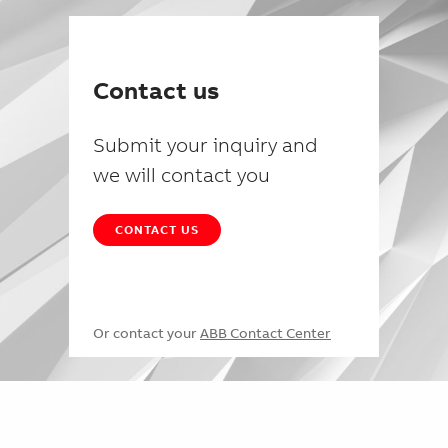
Contact us
Submit your inquiry and
we will contact you
CONTACT US
Or contact your
ABB Contact Center