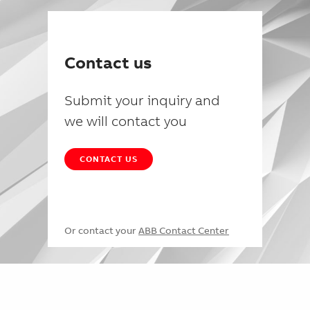
Contact us
Submit your inquiry and
we will contact you
CONTACT US
Or contact your
ABB Contact Center