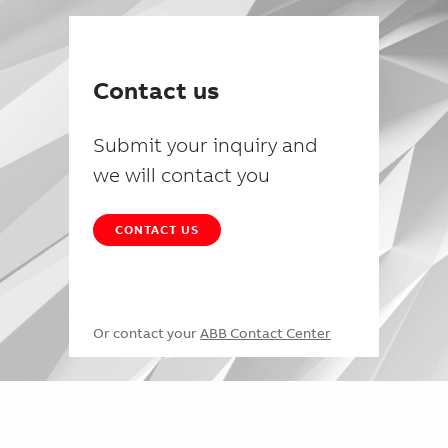
Contact us
Submit your inquiry and
we will contact you
CONTACT US
Or contact your
ABB Contact Center