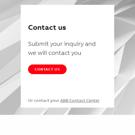
Contact us
Submit your inquiry and
we will contact you
CONTACT US
Or contact your
ABB Contact Center