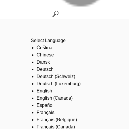
Select Language
Čeština
Chinese
Dansk
Deutsch
Deutsch (Schweiz)
Deutsch (Luxemburg)
English
English (Canada)
Español
Français
Français (Belgique)
Français (Canada)