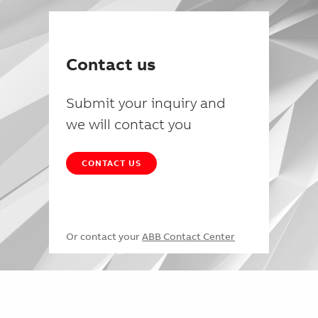
Contact us
Submit your inquiry and
we will contact you
CONTACT US
Or contact your
ABB Contact Center