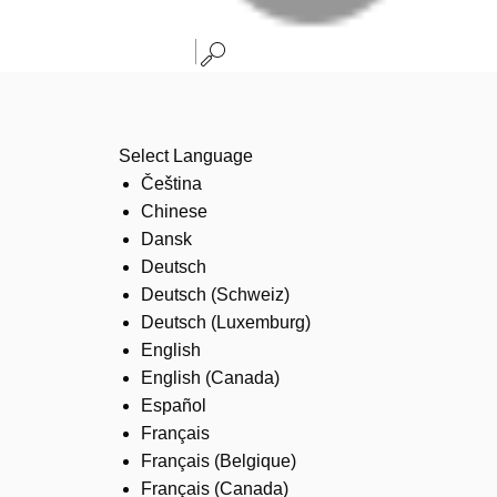
Select Language
Čeština
Chinese
Dansk
Deutsch
Deutsch (Schweiz)
Deutsch (Luxemburg)
English
English (Canada)
Español
Français
Français (Belgique)
Français (Canada)