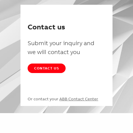
Contact us
Submit your inquiry and
we will contact you
CONTACT US
Or contact your
ABB Contact Center