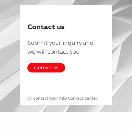
Contact us
Submit your inquiry and
we will contact you
CONTACT US
Or contact your
ABB Contact Center