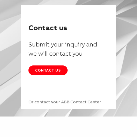
Contact us
Submit your inquiry and
we will contact you
CONTACT US
Or contact your
ABB Contact Center